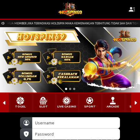
SEMUA MEMBER JIKA TERINDIKASI HOLDSPIN MAKA KEMENANGAN TERHITUNG TIDAK SAH DAN TIDAK D
TOGEL
SLOT
LIVE CASINO
SPORT
ARCADE
SABU