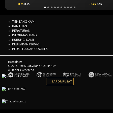
0.25
0.95
-0.25
0.95
TENTANG KAMI
BANTUAN
PERATURAN
INFORMASI BANK
HUBUNGI KAMI
KEBIJAKAN PRIVASI
PERSETUJUAN COOKIES
Hotspin69
© 2015 - 2026 Copyright HOTSPIN69.
All Rights Reserved.
LAPOR PUSAT