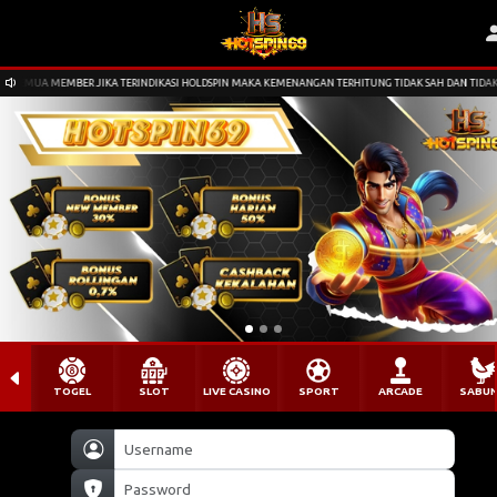
SEMUA MEMBER JIKA TERINDIKASI HOLDSPIN MAKA KEMENANGAN TERHITUNG TIDAK SAH DAN TIDAK D
TOGEL
SLOT
LIVE CASINO
SPORT
ARCADE
SABU