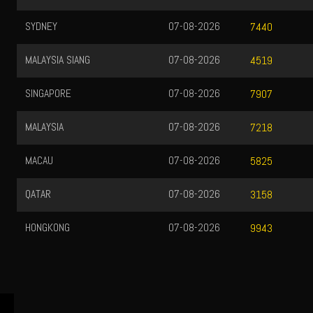
SYDNEY
07-08-2026
7440
MALAYSIA SIANG
07-08-2026
4519
SINGAPORE
07-08-2026
7907
MALAYSIA
07-08-2026
7218
MACAU
07-08-2026
5825
QATAR
07-08-2026
3158
HONGKONG
07-08-2026
9943